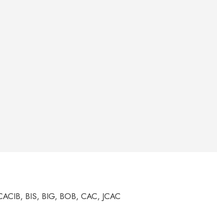
CACIB, BIS, BIG, BOB, CAC, JCAC