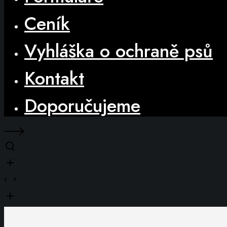
Ceník
Vyhláška o ochraně psů
Kontakt
Doporučujeme