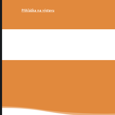
Přihláška na výstavu