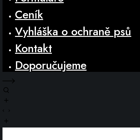
Ceník
Vyhláška o ochraně psů
Kontakt
Doporučujeme